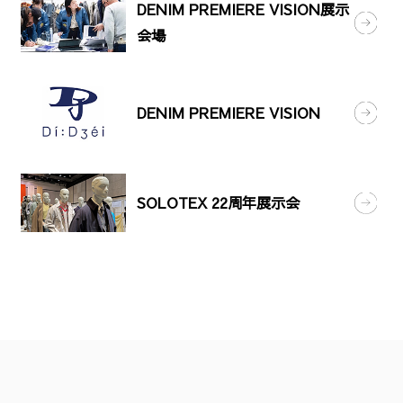
DENIM PREMIERE VISION展示
会場
DENIM PREMIERE VISION
SOLOTEX 22周年展示会