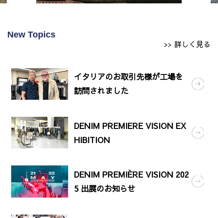
New Topics
>> 詳しく見る
イタリアのお取引先様が工場を
訪問されました
DENIM PREMIERE VISION EX
HIBITION
DENIM PREMIÈRE VISION 202
5 出展のお知らせ