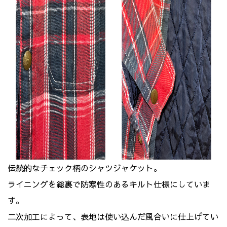
伝統的なチェック柄のシャツジャケット。
ライニングを総裏で防寒性のあるキルト仕様にしていま
す。
二次加工によって、表地は使い込んだ風合いに仕上げてい