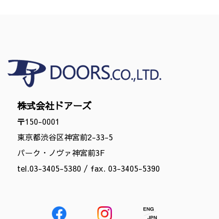
株式会社ドアーズ
〒150-0001
東京都渋谷区神宮前2-33-5
パーク・ノヴァ神宮前3F
tel.
03-3405-5380
/ fax. 03-3405-5390