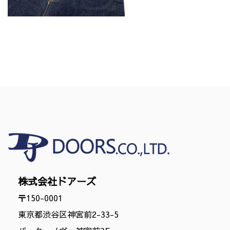
株式会社ドアーズ
〒150-0001
東京都渋谷区神宮前2-33-5