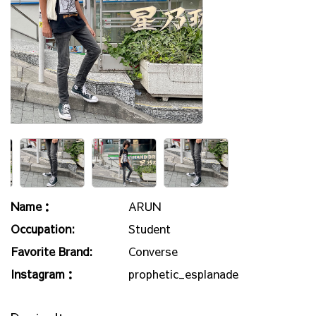
Name：
ARUN
Occupation:
Student
Favorite Brand:
Converse
Instagram：
prophetic_esplanade