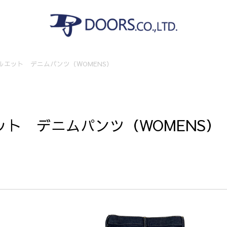
ルエット デニムパンツ（WOMENS）
ト デニムパンツ（WOMENS）