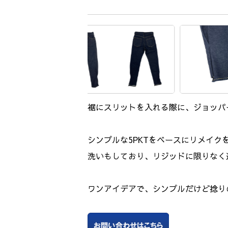
裾にスリットを入れる際に、ジョッパ
シンプルな5PKTをベースにリメイ
洗いもしており、リジッドに限りなく
ワンアイデアで、シンプルだけど捻り