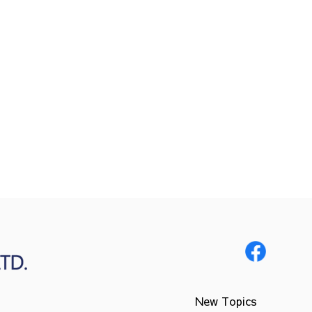
New Topics