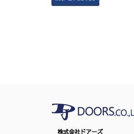
株式会社ドアーズ