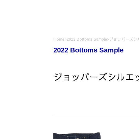
Home
>
2022 Bottoms Sample
>
ジョッパーズシ
2022 Bottoms Sample
ジョッパーズシルエッ