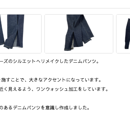
ーズのシルエットへリメイクしたデニムパンツ。
クを施すことで、大きなアクセントになっています。
近く見えるよう、ワンウォッシュ加工をしています。
のあるデニムパンツを意識し作成しました。