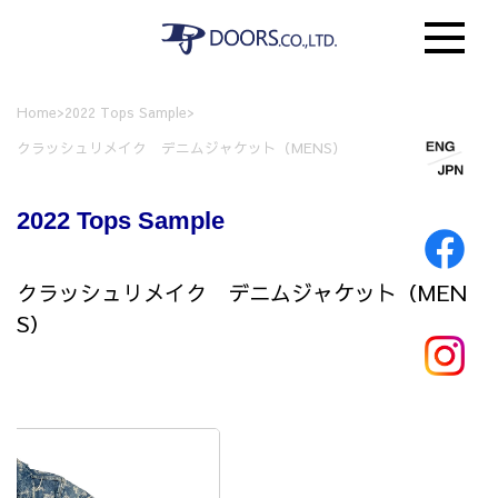
Home
>
2022 Tops Sample
>
クラッシュリメイク デニムジャケット（MENS）
2022 Tops Sample
クラッシュリメイク デニムジャケット（MEN
S）