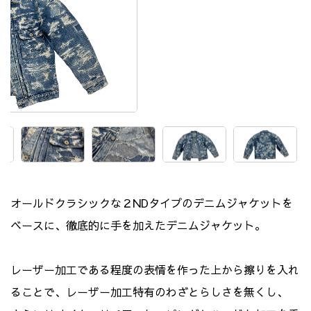
オールドクラシックな２NDタイプのデニムジャケットを
ベースに、徹底的に手を加えたデニムジャケット。
レーザー加工である程度の表情を作った上から擦りを入れ
ることで、レーザー加工特有のわざとらしさを無くし、