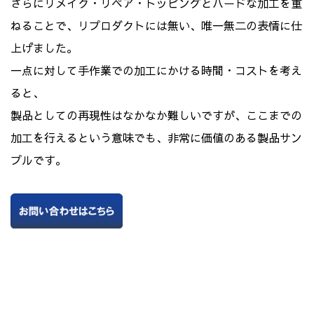
さらにリメイク・リペア・トッピングとハードな加工を重
ねることで、リプロダクトには無い、唯一無二の表情に仕
上げました。
一点に対して手作業での加工にかける時間・コストを考え
ると、
製品としての再現性はなかなか難しいですが、ここまでの
加工を行えるという意味でも、非常に価値のある製品サン
プルです。