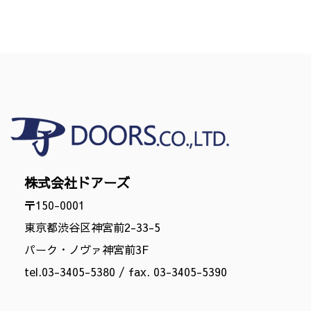
株式会社ドアーズ
〒150-0001
東京都渋谷区神宮前2-33-5
パーク・ノヴァ神宮前3F
tel.
03-3405-5380
/ fax. 03-3405-5390