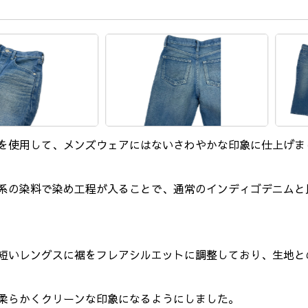
を使用して、メンズウェアにはないさわやかな印象に仕上げま
系の染料で染め工程が入ることで、通常のインディゴデニムと
短いレングスに裾をフレアシルエットに調整しており、生地と
柔らかくクリーンな印象になるようにしました。