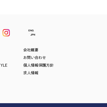
会社概要
お問い合わせ
TYLE
個人情報保護方針
求人情報