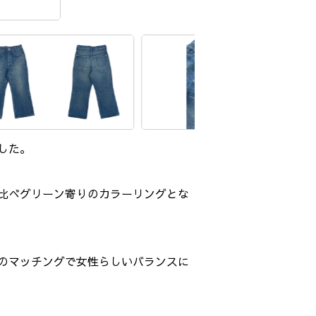
した。
比べグリーン寄りのカラーリングとな
のマッチングで女性らしいバランスに