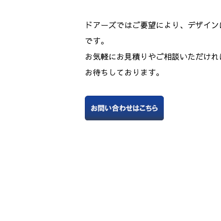
ドアーズではご要望により、デザイン
です。
お気軽にお見積りやご相談いただけれ
お待ちしております。