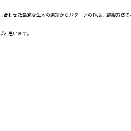
に合わせた最適な生地の選定からパターンの作成、縫製方法の
ばと思います。