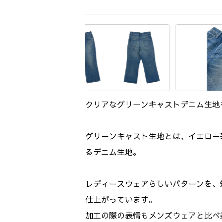
クリアなグリーンキャストデニム生地
グリーンキャスト生地とは、イエロー
るデニム生地。
レディースウェアらしいパターンを、
仕上がっています。
加工の際の表情もメンズウェアと比べ