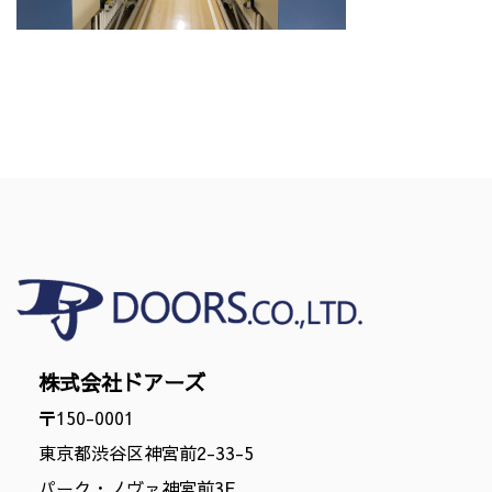
株式会社ドアーズ
〒150-0001
東京都渋谷区神宮前2-33-5
パーク・ノヴァ神宮前3F