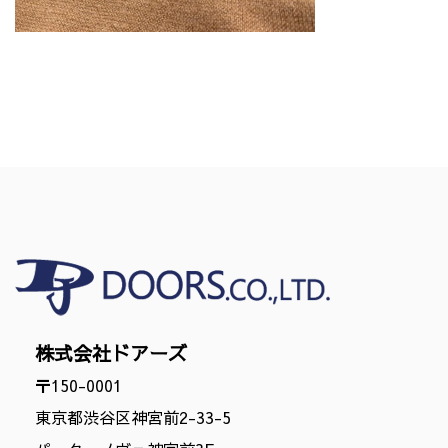
株式会社ドアーズ
〒150-0001
東京都渋谷区神宮前2-33-5