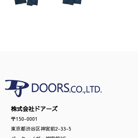
株式会社ドアーズ
〒150-0001
東京都渋谷区神宮前2-33-5